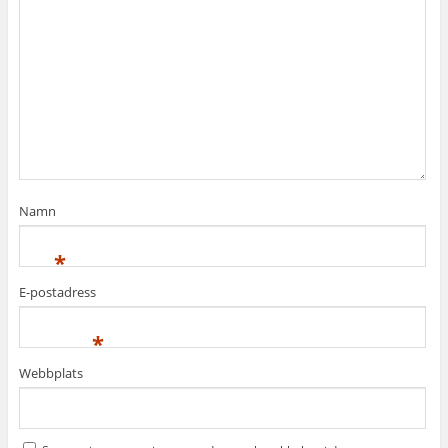
Namn
*
E-postadress
*
Webbplats