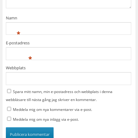
Namn
*
E-postadress
*
Webbplats
Spara mitt namn, min e-postadress och webbplats i denna
webbläsare till nästa gång jag skriver en kommentar.
Meddela mig om nya kommentarer via e-post.
Meddela mig om nya inlägg via e-post.