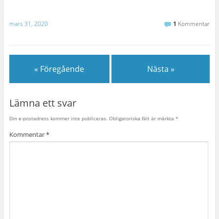
mars 31, 2020
1
Kommentar
« Föregående
Nästa »
Lämna ett svar
Din e-postadress kommer inte publiceras.
Obligatoriska fält är märkta
*
Kommentar
*