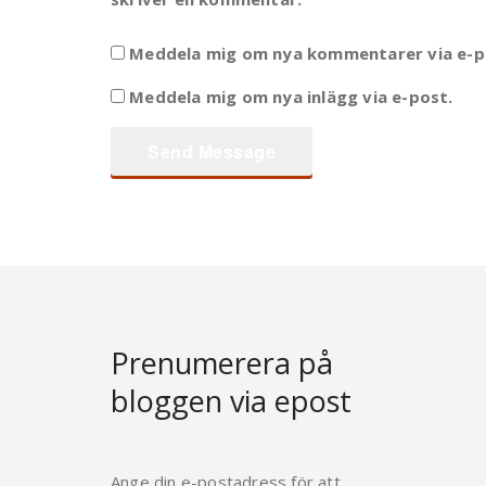
Meddela mig om nya kommentarer via e-p
Meddela mig om nya inlägg via e-post.
Prenumerera på
bloggen via epost
Ange din e-postadress för att