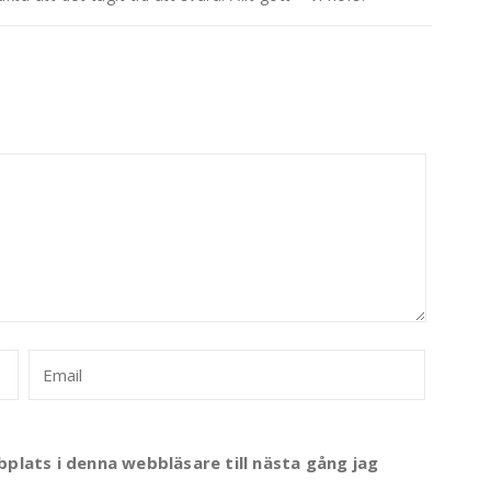
lats i denna webbläsare till nästa gång jag