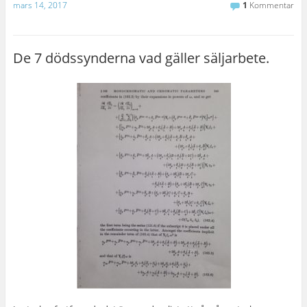
mars 14, 2017
1
Kommentar
De 7 dödssynderna vad gäller säljarbete.