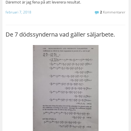
Däremot är jag fena på att leverera resultat.
februari 7, 2018
2
Kommentarer
De 7 dödssynderna vad gäller säljarbete.