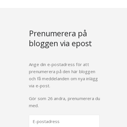
Prenumerera på
bloggen via epost
Ange din e-postadress för att
prenumerera på den här bloggen
och få meddelanden om nya inlägg
via e-post.
Gör som 26 andra, prenumerera du
med.