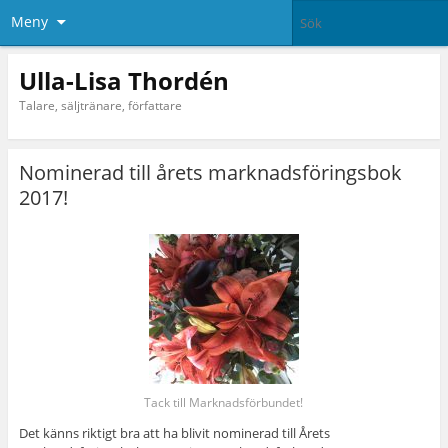
Meny
Ulla-Lisa Thordén
Talare, säljtränare, författare
Nominerad till årets marknadsföringsbok
2017!
Tack till Marknadsförbundet!
Det känns riktigt bra att ha blivit nominerad till Årets