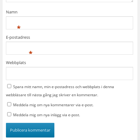
Namn
*
E-postadress
*
Webbplats
Spara mitt namn, min e-postadress och webbplats i denna
webbläsare till nästa gång jag skriver en kommentar.
Meddela mig om nya kommentarer via e-post.
Meddela mig om nya inlägg via e-post.