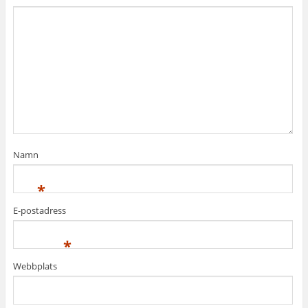
Namn
*
E-postadress
*
Webbplats