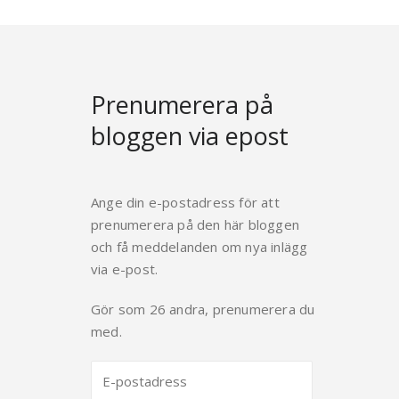
Prenumerera på
bloggen via epost
Ange din e-postadress för att
prenumerera på den här bloggen
och få meddelanden om nya inlägg
via e-post.
Gör som 26 andra, prenumerera du
med.