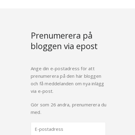
Prenumerera på
bloggen via epost
Ange din e-postadress för att
prenumerera på den här bloggen
och få meddelanden om nya inlägg
via e-post.
Gör som 26 andra, prenumerera du
med.