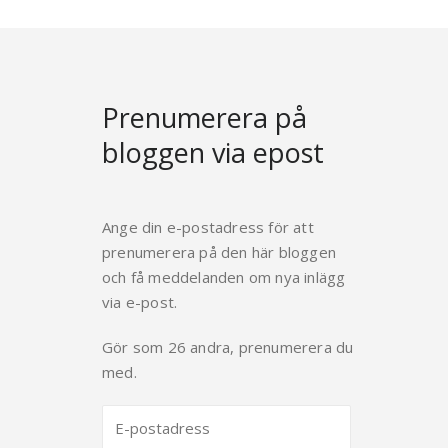
Prenumerera på
bloggen via epost
Ange din e-postadress för att
prenumerera på den här bloggen
och få meddelanden om nya inlägg
via e-post.
Gör som 26 andra, prenumerera du
med.